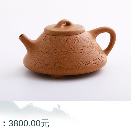
：
3800.00元